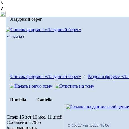
∧
∨
Лазурный берег
⦁ Главная
Список форумов «Лазурный берег»
->
Раздел о форуме «Ла
Daniella
Daniella
Стаж: 15 лет 10 мес. 11 дней
Сообщения: 7955
⊙ Сб, 27 Авг, 2022. 16:06
Благодарности: