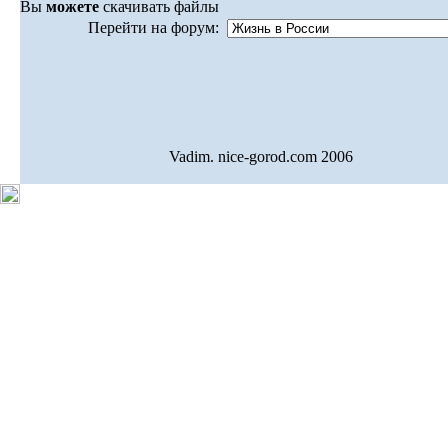
Вы
можете
скачивать файлы
Перейти на форум:
Vadim. nice-gorod.com 2006