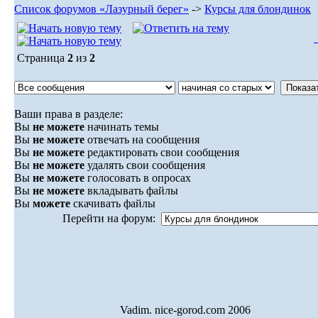
Список форумов «Лазурный берег»
->
Курсы для блондинок
Страница
2
из
2
Ваши права в разделе:
Вы
не можете
начинать темы
Вы
не можете
отвечать на сообщения
Вы
не можете
редактировать свои сообщения
Вы
не можете
удалять свои сообщения
Вы
не можете
голосовать в опросах
Вы
не можете
вкладывать файлы
Вы
можете
скачивать файлы
Перейти на форум:
Vadim. nice-gorod.com 2006