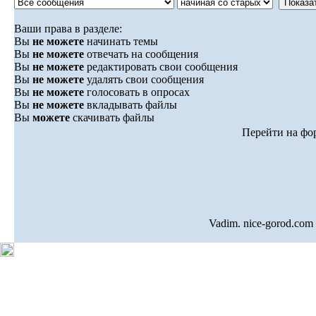
Ваши права в разделе:
Вы
не можете
начинать темы
Вы
не можете
отвечать на сообщения
Вы
не можете
редактировать свои сообщения
Вы
не можете
удалять свои сообщения
Вы
не можете
голосовать в опросах
Вы
не можете
вкладывать файлы
Вы
можете
скачивать файлы
Перейти на ф
Vadim. nice-gorod.com