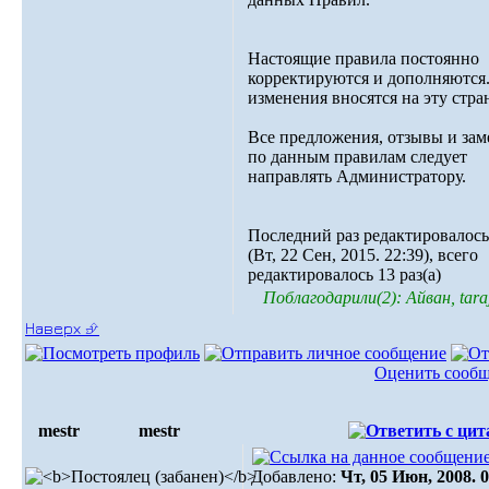
Настоящие правила постоянно
корректируются и дополняются.
изменения вносятся на эту стра
Все предложения, отзывы и зам
по данным правилам следует
направлять Администратору.
Последний раз редактировалось
(Вт, 22 Сен, 2015. 22:39), всего
редактировалось 13 раз(а)
Поблагодарили(2): Айван, taraj
Наверх ⮵
Оценить сооб
mestr
mestr
Добавлено:
Чт, 05 Июн, 2008. 