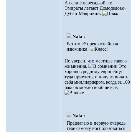
А если с пересадкой, то
Эмираты летают Домодедово-
Дубай-Маврикий.
Nata :
В этом её прекраснейшая
изюминка!
Не уверен, что местные такого
же мнения.
Это
хорошо среднему европейцу
туда приехать, и почувствовать
себя миллиардером, когда за 100
баксов можно вообще всё.
Nata :
Предлагаю в первую очередь
тебе самому воспользоваться