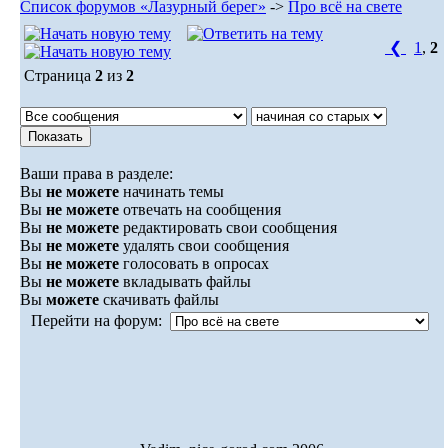
Список форумов «Лазурный берег»
->
Про всё на свете
❮
1
,
2
Страница
2
из
2
Ваши права в разделе:
Вы
не можете
начинать темы
Вы
не можете
отвечать на сообщения
Вы
не можете
редактировать свои сообщения
Вы
не можете
удалять свои сообщения
Вы
не можете
голосовать в опросах
Вы
не можете
вкладывать файлы
Вы
можете
скачивать файлы
Перейти на форум: