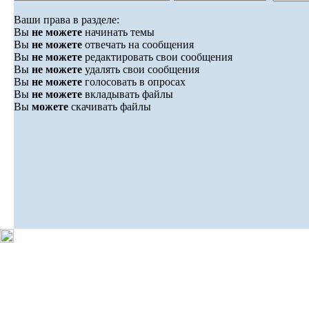
Ваши права в разделе:
Вы
не можете
начинать темы
Вы
не можете
отвечать на сообщения
Вы
не можете
редактировать свои сообщения
Вы
не можете
удалять свои сообщения
Вы
не можете
голосовать в опросах
Вы
не можете
вкладывать файлы
Вы
можете
скачивать файлы