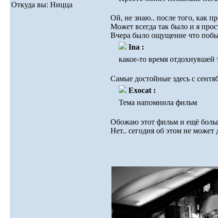
Откуда вы: Ницца
Ой, не знаю.. после того, как 
Может всегда так было и я прос
Вчера было ощущение что побы
Ina :
какое-то время отдохнувшей 
Самые достойные здесь с сентяб
Exocat :
Тема напомнила фильм
Обожаю этот фильм и ещё больш
Нет.. сегодня об этом не может 