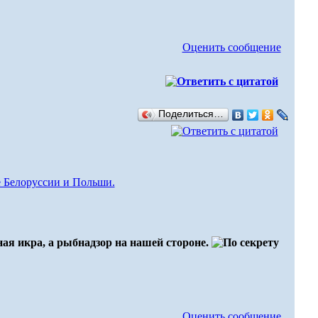
Оценить сообщение
Поделиться…
е Белоруссии и Польши.
ая икра, а рыбнадзор на нашей стороне.
Оценить сообщение