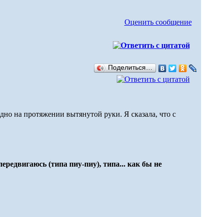
Оценить сообщение
Поделиться…
дно на протяжении вытянутой руки. Я сказала, что с
ередвигаюсь (типа пиу-пиу), типа... как бы не