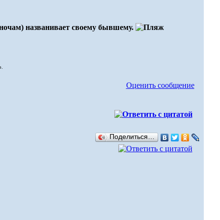
 ночам) названивает своему бывшему.
о.
Оценить сообщение
Поделиться…