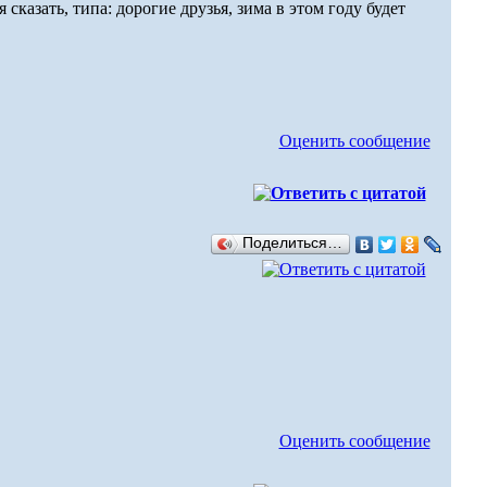
сказать, типа: дорогие друзья, зима в этом году будет
Оценить сообщение
Поделиться…
Оценить сообщение