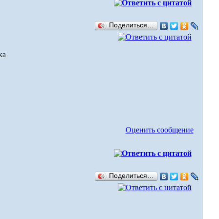
Поделиться…
Оценить сообщение
Поделиться…