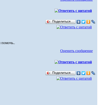
Поделиться…
 помочь..
Оценить сообщение
Поделиться…