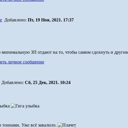
Добавлено:
Пт, 19 Ноя, 2021. 17:37
минимальную ЗП отдают на то, чтобы самим сдохнуть и другим
Добавлено:
Сб, 25 Дек, 2021. 10:24
ёр тоннами. Уже всё завалило.