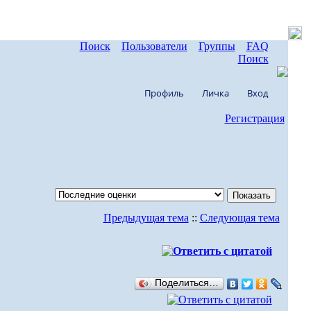
Поиск
Пользователи
Группы
FAQ
Поиск
Профиль
Личка
Вход
Регистрация
Предыдущая тема
::
Следующая тема
Поделиться…