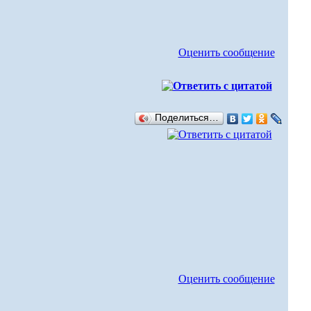
Оценить сообщение
Поделиться…
Оценить сообщение