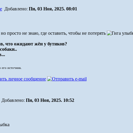
Добавлено:
Пн, 03 Ноя, 2025. 08:01
но просто не знаю, где оставить, чтобы не потерять
в, что ожидают жён у бутиков?
собаки..
...
о его источник.
Добавлено:
Пн, 03 Ноя, 2025. 10:52