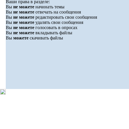
Ваши права в разделе:
Вы
не можете
начинать темы
Вы
не можете
отвечать на сообщения
Вы
не можете
редактировать свои сообщения
Вы
не можете
удалять свои сообщения
Вы
не можете
голосовать в опросах
Вы
не можете
вкладывать файлы
Вы
можете
скачивать файлы