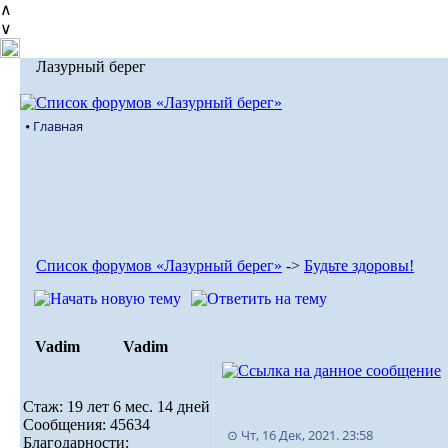
∧
∨
Лазурный берег
⦁ Главная
Список форумов «Лазурный берег»
->
Будьте здоровы!
Vadim
Vadim
Стаж: 19 лет 6 мес. 14 дней
Сообщения: 45634
⊙ Чт, 16 Дек, 2021. 23:58
Благодарности: