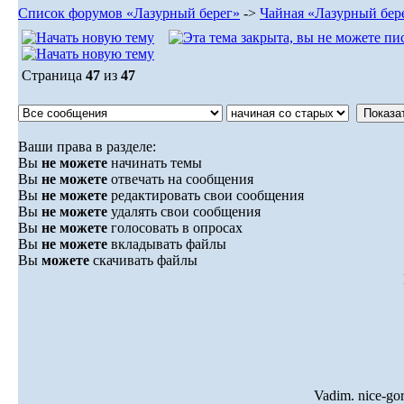
Список форумов «Лазурный берег»
->
Чайная «Лазурный бер
Страница
47
из
47
Ваши права в разделе:
Вы
не можете
начинать темы
Вы
не можете
отвечать на сообщения
Вы
не можете
редактировать свои сообщения
Вы
не можете
удалять свои сообщения
Вы
не можете
голосовать в опросах
Вы
не можете
вкладывать файлы
Вы
можете
скачивать файлы
Vadim. nice-go