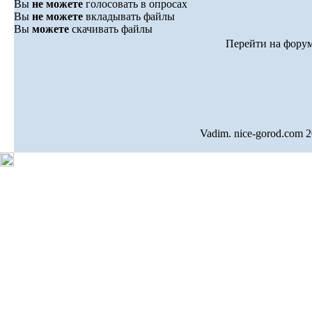
Вы
не можете
голосовать в опросах
Вы
не можете
вкладывать файлы
Вы
можете
скачивать файлы
Перейти на фору
Vadim. nice-gorod.com 