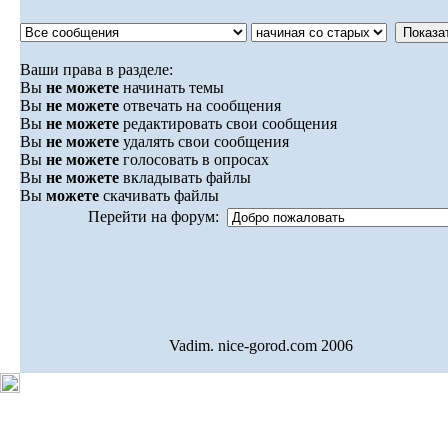
Ваши права в разделе:
Вы
не можете
начинать темы
Вы
не можете
отвечать на сообщения
Вы
не можете
редактировать свои сообщения
Вы
не можете
удалять свои сообщения
Вы
не можете
голосовать в опросах
Вы
не можете
вкладывать файлы
Вы
можете
скачивать файлы
Перейти на форум:
Vadim. nice-gorod.com 2006