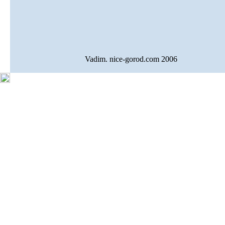
Vadim. nice-gorod.com 2006