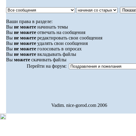
Ваши права в разделе:
Вы
не можете
начинать темы
Вы
не можете
отвечать на сообщения
Вы
не можете
редактировать свои сообщения
Вы
не можете
удалять свои сообщения
Вы
не можете
голосовать в опросах
Вы
не можете
вкладывать файлы
Вы
можете
скачивать файлы
Перейти на форум:
Vadim. nice-gorod.com 2006