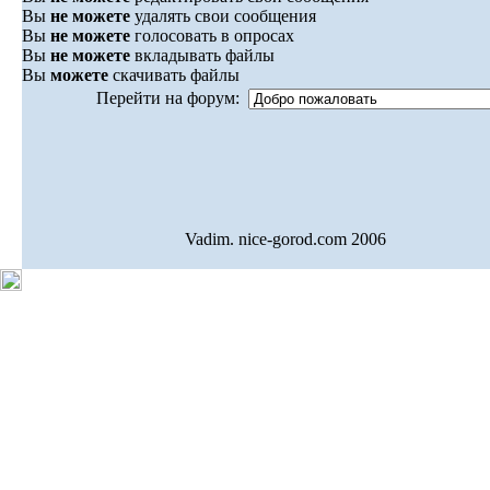
Вы
не можете
удалять свои сообщения
Вы
не можете
голосовать в опросах
Вы
не можете
вкладывать файлы
Вы
можете
скачивать файлы
Перейти на форум:
Vadim. nice-gorod.com 2006