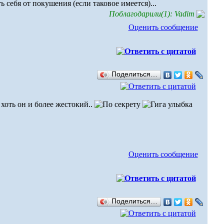
ь себя от покушения (если таковое имеется)...
Поблагодарили(1): Vadim
Оценить сообщение
Поделиться…
 хоть он и более жестокий..
Оценить сообщение
Поделиться…