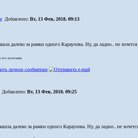
Добавлено:
Вт, 13 Фев, 2018. 09:13
шла далеко за рамки одного Караулова. Ну, да ладно.. не хочется
о его источник.
Добавлено:
Вт, 13 Фев, 2018. 09:25
ашла далеко за рамки одного Караулова. Ну, да ладно.. не хочетс