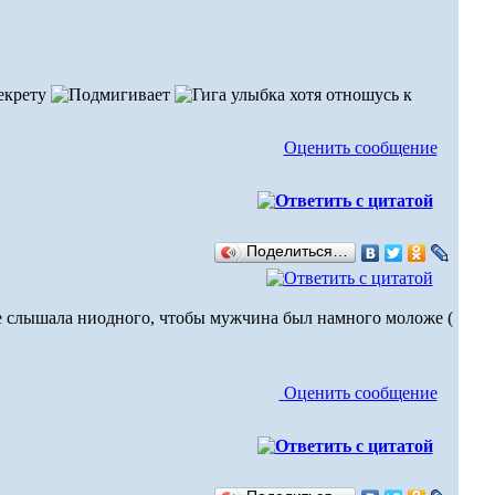
хотя отношусь к
Оценить сообщение
Поделиться…
не слышала ниодного, чтобы мужчина был намного моложе (
Оценить сообщение