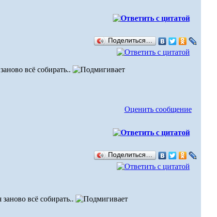
Поделиться…
 заново всё собирать..
Оценить сообщение
Поделиться…
я заново всё собирать..