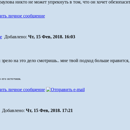
раулова никто не может упрекнуть в том, что он хочет обезопасит
Добавлено:
Чт, 15 Фев, 2018. 16:03
 зрело на это дело смотришь.. мне твой подход больше нравится,
о его источник.
Добавлено:
Чт, 15 Фев, 2018. 17:21