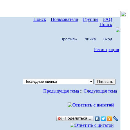
Поиск
Пользователи
Группы
FAQ
Поиск
Профиль
Личка
Вход
Регистрация
Предыдущая тема
::
Следующая тема
Поделиться…