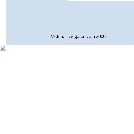
Vadim. nice-gorod.com 2006