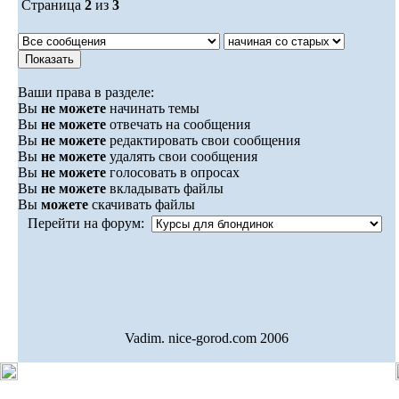
Страница
2
из
3
Ваши права в разделе:
Вы
не можете
начинать темы
Вы
не можете
отвечать на сообщения
Вы
не можете
редактировать свои сообщения
Вы
не можете
удалять свои сообщения
Вы
не можете
голосовать в опросах
Вы
не можете
вкладывать файлы
Вы
можете
скачивать файлы
Перейти на форум:
Vadim. nice-gorod.com 2006