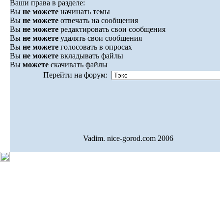
Ваши права в разделе:
Вы
не можете
начинать темы
Вы
не можете
отвечать на сообщения
Вы
не можете
редактировать свои сообщения
Вы
не можете
удалять свои сообщения
Вы
не можете
голосовать в опросах
Вы
не можете
вкладывать файлы
Вы
можете
скачивать файлы
Перейти на форум:
Vadim. nice-gorod.com 2006