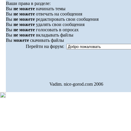
Ваши права в разделе:
Вы
не можете
начинать темы
Вы
не можете
отвечать на сообщения
Вы
не можете
редактировать свои сообщения
Вы
не можете
удалять свои сообщения
Вы
не можете
голосовать в опросах
Вы
не можете
вкладывать файлы
Вы
можете
скачивать файлы
Перейти на форум:
Vadim. nice-gorod.com 2006