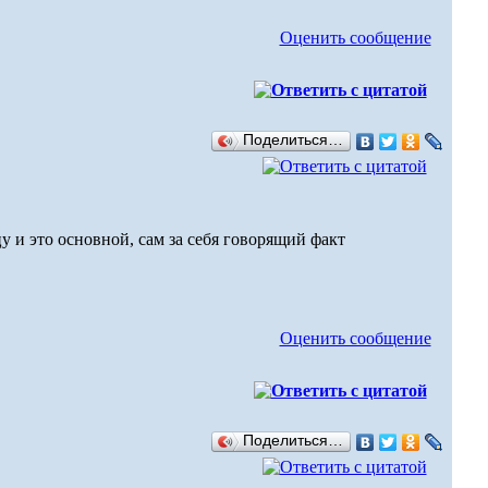
Оценить сообщение
Поделиться…
у и это основной, сам за себя говорящий факт
Оценить сообщение
Поделиться…