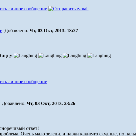
Добавлено:
Чт, 03 Окт, 2013. 18:27
Ниццу!
Добавлено:
Чт, 03 Окт, 2013. 23:26
асноречивый ответ!
проблема. Очень мало зелени, и парки какие-то скудные, по пальца