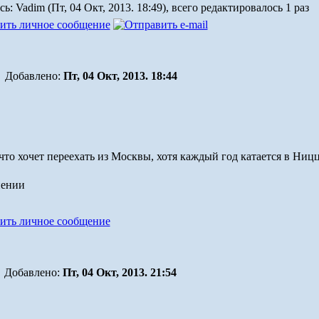
: Vadim (Пт, 04 Окт, 2013. 18:49), всего редактировалось 1 раз
Добавлено:
Пт, 04 Окт, 2013. 18:44
 что хочет переехать из Москвы, хотя каждый год катается в Ницц
Добавлено:
Пт, 04 Окт, 2013. 21:54