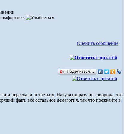
 комфортнее.
Оценить сообщение
Поделиться…
ли и переехали, в третьих, Натуля ни разу не говорила, что
орящий факт, всё остальное демагогия, так что поезжайте в