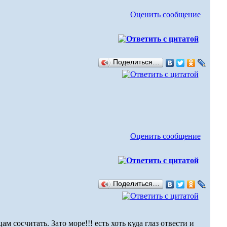
Оценить сообщение
Поделиться…
Оценить сообщение
Поделиться…
м сосчитать. Зато море!!! есть хоть куда глаз отвести и