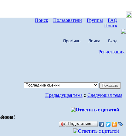
Поиск
Пользователи
Группы
FAQ
Поиск
Профиль
Личка
Вход
Регистрация
Предыдущая тема
::
Следующая тема
ьбиона!
Поделиться…