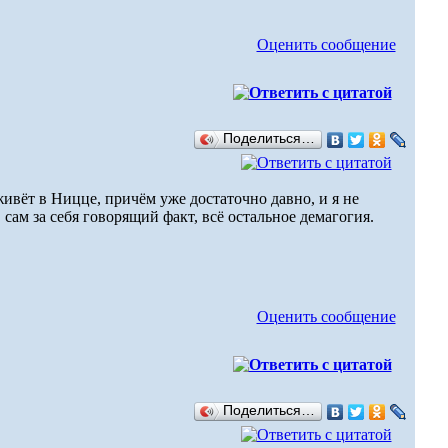
Оценить сообщение
Поделиться…
ивёт в Ницце, причём уже достаточно давно, и я не
 сам за себя говорящий факт, всё остальное демагогия.
Оценить сообщение
Поделиться…