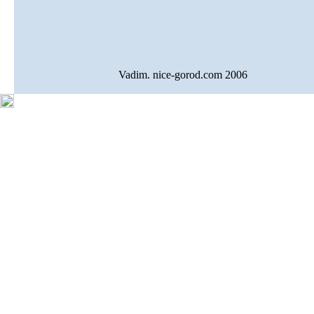
Vadim. nice-gorod.com 2006