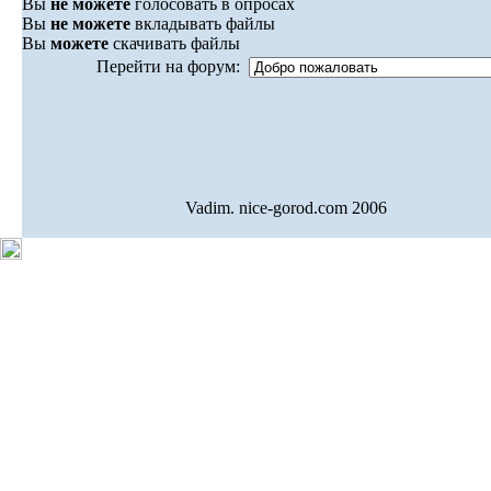
Вы
не можете
голосовать в опросах
Вы
не можете
вкладывать файлы
Вы
можете
скачивать файлы
Перейти на форум:
Vadim. nice-gorod.com 2006