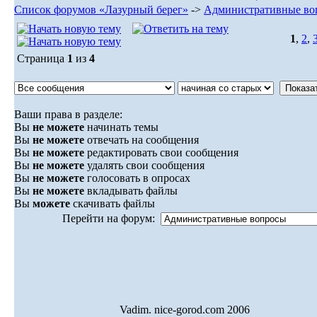
Список форумов «Лазурный берег»
->
Административные во
1
,
2
,
Страница
1
из
4
Ваши права в разделе:
Вы
не можете
начинать темы
Вы
не можете
отвечать на сообщения
Вы
не можете
редактировать свои сообщения
Вы
не можете
удалять свои сообщения
Вы
не можете
голосовать в опросах
Вы
не можете
вкладывать файлы
Вы
можете
скачивать файлы
Перейти на форум:
Vadim. nice-gorod.com 2006