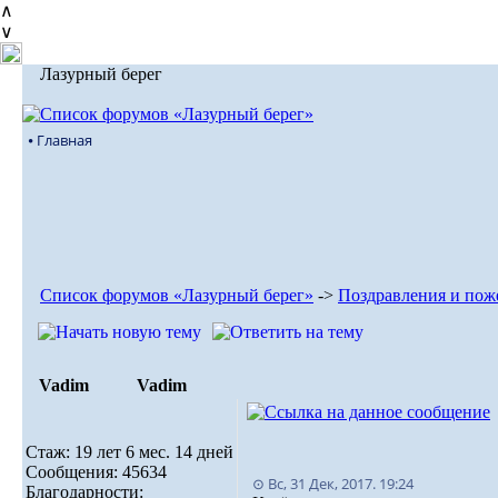
∧
∨
Лазурный берег
⦁ Главная
Список форумов «Лазурный берег»
->
Поздравления и пож
Vadim
Vadim
Стаж: 19 лет 6 мес. 14 дней
Сообщения: 45634
⊙ Вс, 31 Дек, 2017. 19:24
Благодарности: