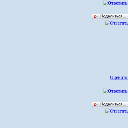
Поделиться…
Оценить
Поделиться…