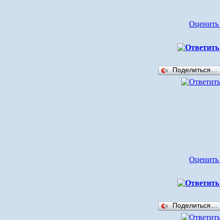
Оценить
Поделиться…
Оценить
Поделиться…