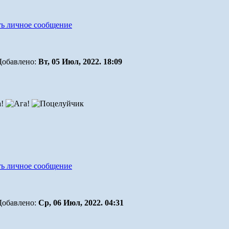
Добавлено:
Вт, 05 Июл, 2022. 18:09
Добавлено:
Ср, 06 Июл, 2022. 04:31