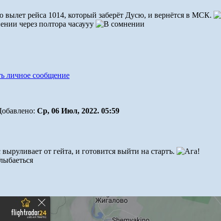
 вылет рейса 1014, который заберёт Дусю, и вернётся в МСК.
через полтора часаууу
Добавлено:
Ср, 06 Июл, 2022. 05:59
 выруливает от гейта, и готовится выйти на стартъ.