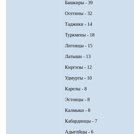
Башкиры - 39
Осетины - 32
Таджики - 14
Туркмены - 18
Литовцы - 15
Латыши - 13
Киргизы - 12
Удмурты - 10
Карелы - 8
Эстонцы - 8
Калмыки - 8
Кабардинцы - 7
Адыгейцы - 6