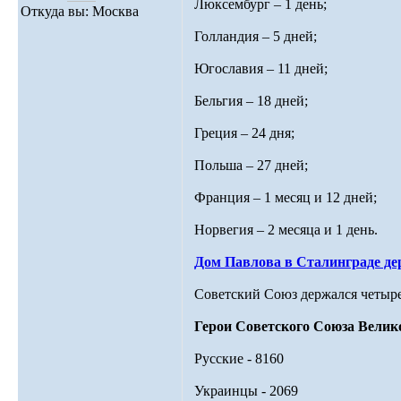
Люксембург – 1 день;
Откуда вы: Москва
Голландия – 5 дней;
Югославия – 11 дней;
Бельгия – 18 дней;
Греция – 24 дня;
Польша – 27 дней;
Франция – 1 месяц и 12 дней;
Норвегия – 2 месяца и 1 день.
Дом Павлова в Сталинграде дер
Советский Союз держался четыре 
Герои Советского Союза Велик
Русские - 8160
Украинцы - 2069