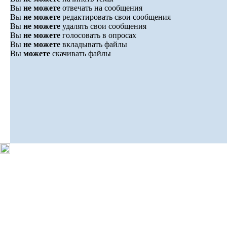
Вы
не можете
отвечать на сообщения
Вы
не можете
редактировать свои сообщения
Вы
не можете
удалять свои сообщения
Вы
не можете
голосовать в опросах
Вы
не можете
вкладывать файлы
Вы
можете
скачивать файлы