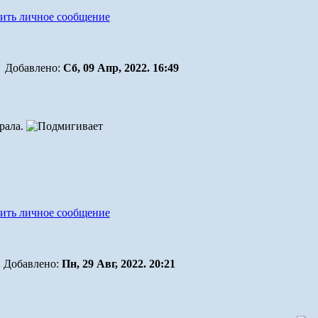
Добавлено:
Сб, 09 Апр, 2022. 16:49
брала.
Добавлено:
Пн, 29 Авг, 2022. 20:21