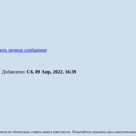
Добавлено:
Сб, 09 Апр, 2022. 16:39
совсем не обязательно ставить меня в известность. Попытайтесь пережить шок самостоятельн