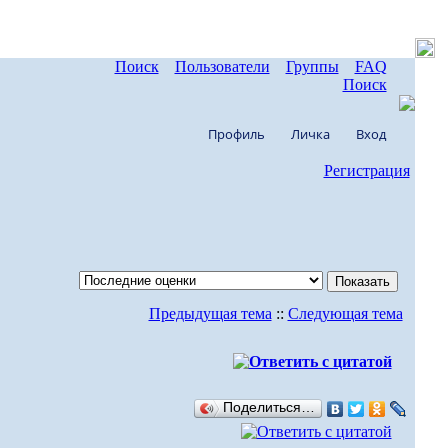
Поиск
Пользователи
Группы
FAQ
Поиск
Профиль
Личка
Вход
Регистрация
Предыдущая тема
::
Следующая тема
Поделиться…