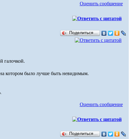
Оценить сообщение
Поделиться…
ой галочкой.
, на котором было лучше быть невидимым.
о.
Оценить сообщение
Поделиться…