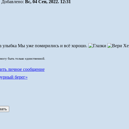
Добавлено:
Вс, 04 Сен, 2022. 12:31
Мы уже помирились и всё хорошо.
 могу быть только единственной.
зурный берег»