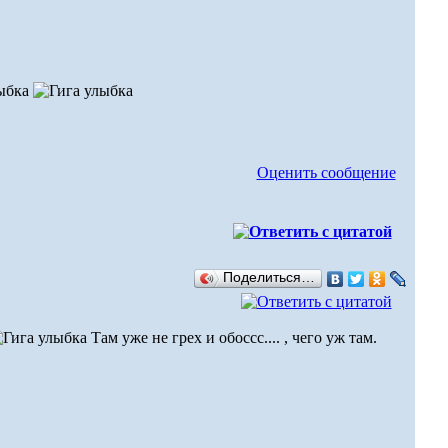
Оценить сообщение
Поделиться…
Там уже не грех и обоссс.... , чего уж там.