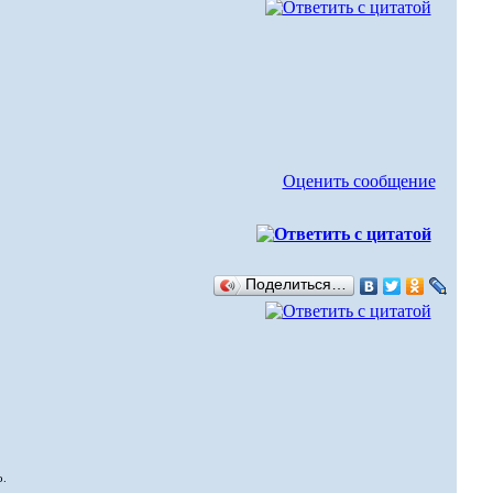
Оценить сообщение
Поделиться…
о.