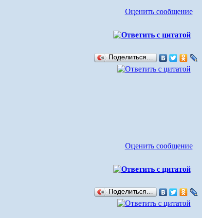
Оценить сообщение
Поделиться…
Оценить сообщение
Поделиться…