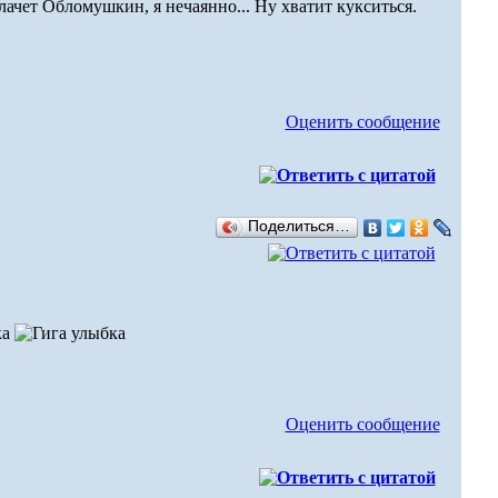
Обломушкин, я нечаянно... Ну хватит кукситься.
Оценить сообщение
Поделиться…
Оценить сообщение