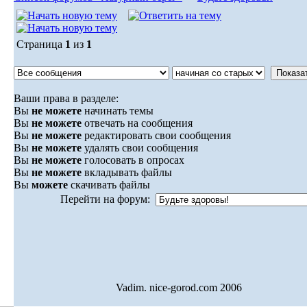
Страница
1
из
1
Ваши права в разделе:
Вы
не можете
начинать темы
Вы
не можете
отвечать на сообщения
Вы
не можете
редактировать свои сообщения
Вы
не можете
удалять свои сообщения
Вы
не можете
голосовать в опросах
Вы
не можете
вкладывать файлы
Вы
можете
скачивать файлы
Перейти на форум:
Vadim. nice-gorod.com 2006