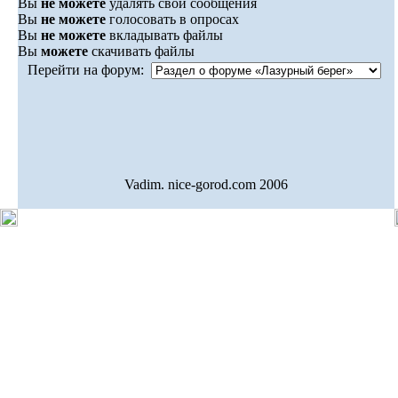
Вы
не можете
удалять свои сообщения
Вы
не можете
голосовать в опросах
Вы
не можете
вкладывать файлы
Вы
можете
скачивать файлы
Перейти на форум:
Vadim. nice-gorod.com 2006