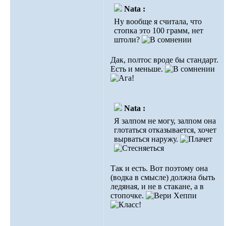
Nata :
Ну вообще я считала, что
стопка это 100 грамм, нет
штоли?
Дак, полтос вроде бы стандарт.
Есть и меньше.
Nata :
Я залпом не могу, залпом она
глотаться отказывается, хочет
вырваться наружу.
Так и есть. Вот поэтому она
(водка в смысле) должна быть
ледяная, и не в стакане, а в
стопочке.