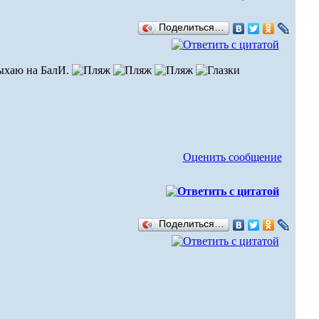
Поделиться…
тдыхаю на БалИ.
Оценить сообщение
Поделиться…