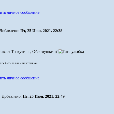
Добавлено:
Пт, 25 Июн, 2021. 22:38
Ты кутишь, Обломушкин?
могу быть только единственной.
Добавлено:
Пт, 25 Июн, 2021. 22:49