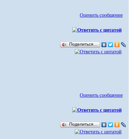
Оценить сообщение
Поделиться…
Оценить сообщение
Поделиться…