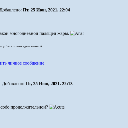
Добавлено:
Пт, 25 Июн, 2021. 22:04
такой многодневной палящей жары.
могу быть только единственной.
Добавлено:
Пт, 25 Июн, 2021. 22:13
е особо продолжительной?