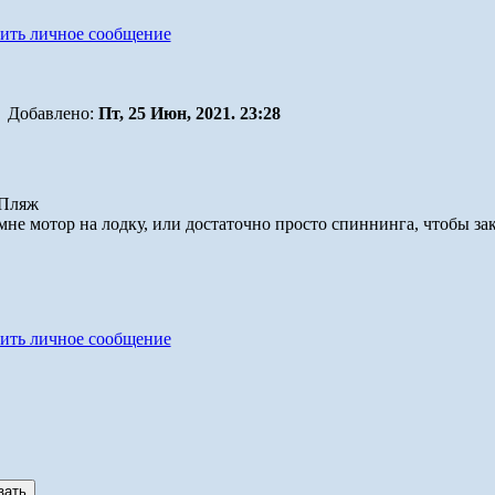
Добавлено:
Пт, 25 Июн, 2021. 23:28
и мне мотор на лодку, или достаточно просто спиннинга, чтобы за