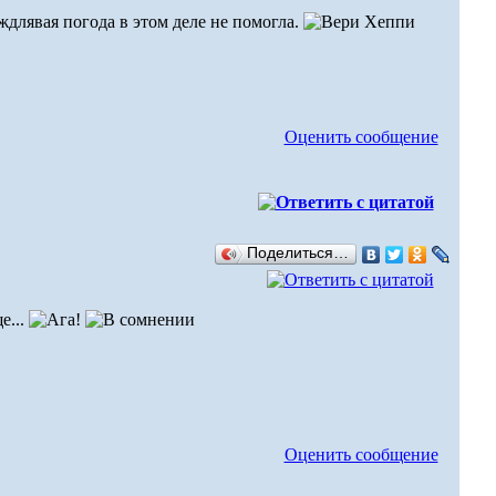
ождлявая погода в этом деле не помогла.
Оценить сообщение
Поделиться…
е...
Оценить сообщение