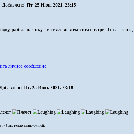
Добавлено:
Пт, 25 Июн, 2021. 23:15
одку, разбил палатку... и сижу во всём этом внутри. Типа... я о
Добавлено:
Пт, 25 Июн, 2021. 23:18
могу быть только единственной.