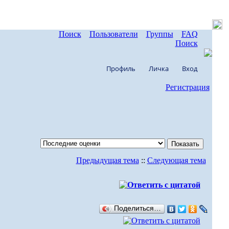
Поиск
Пользователи
Группы
FAQ
Поиск
Профиль
Личка
Вход
Регистрация
Предыдущая тема
::
Следующая тема
Поделиться…