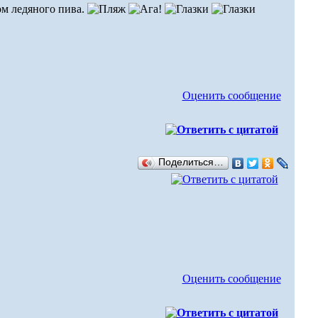
ом ледяного пива.
Оценить сообщение
Поделиться…
Оценить сообщение