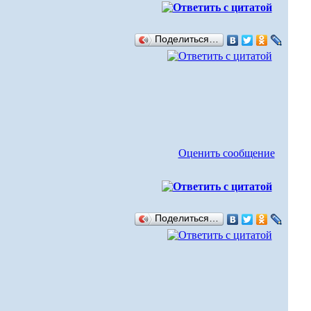
Поделиться…
Оценить сообщение
Поделиться…