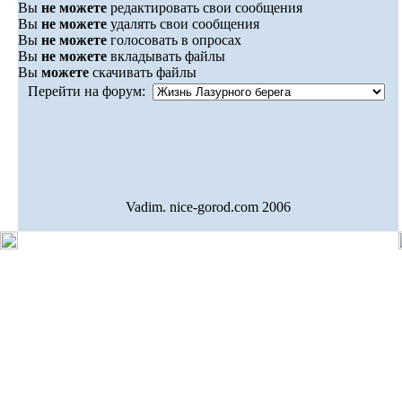
Вы
не можете
редактировать свои сообщения
Вы
не можете
удалять свои сообщения
Вы
не можете
голосовать в опросах
Вы
не можете
вкладывать файлы
Вы
можете
скачивать файлы
Перейти на форум:
Vadim. nice-gorod.com 2006