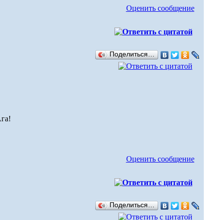
Оценить сообщение
Поделиться…
Оценить сообщение
Поделиться…