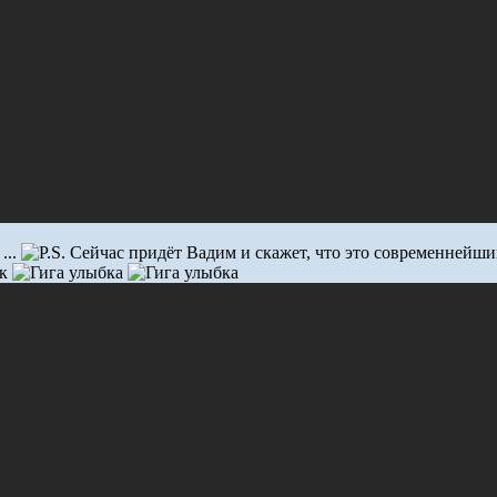
...
Сейчас придёт Вадим и скажет, что это современнейший