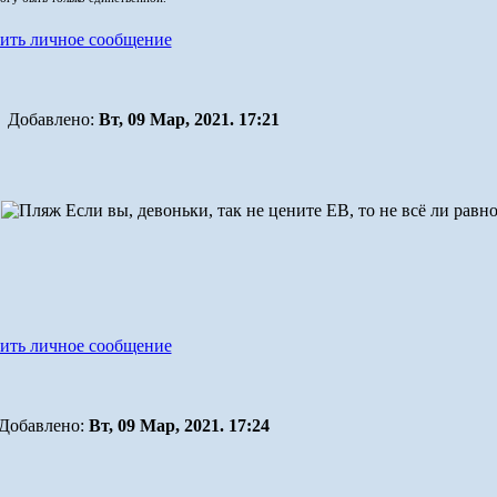
Добавлено:
Вт, 09 Мар, 2021. 17:21
!
Если вы, девоньки, так не цените ЕВ, то не всё ли равно
Добавлено:
Вт, 09 Мар, 2021. 17:24