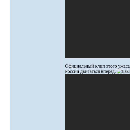
Официальный клип этого ужаса 
России двигаться вперёд.