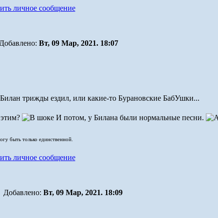
Добавлено:
Вт, 09 Мар, 2021. 18:07
 Билан трижды ездил, или какие-то Бурановские БабУшки...
 этим?
И потом, у Билана были нормальные песни.
могу быть только единственной.
Добавлено:
Вт, 09 Мар, 2021. 18:09