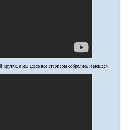
 крутяк, а мы здесь все старпёры собрались и мешаем