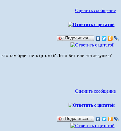
Оценить сообщение
Поделиться…
 кто там будет петь (ртом?)? Литл Биг или эта девушка?
Оценить сообщение
Поделиться…