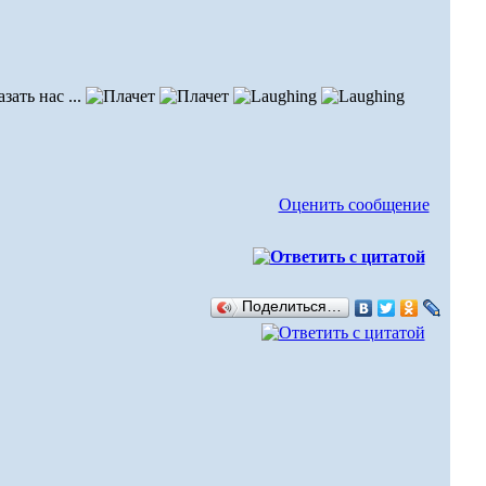
ать нас ...
Оценить сообщение
Поделиться…