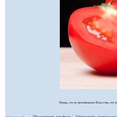
Ницца, это не произведение Искусства, это е