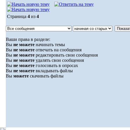
Страница
4
из
4
Ваши права в разделе:
Вы
не можете
начинать темы
Вы
не можете
отвечать на сообщения
Вы
не можете
редактировать свои сообщения
Вы
не можете
удалять свои сообщения
Вы
не можете
голосовать в опросах
Вы
не можете
вкладывать файлы
Вы
можете
скачивать файлы