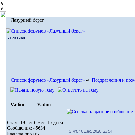
∧
∨
Лазурный берег
⦁ Главная
Список форумов «Лазурный берег»
->
Поздравления и пож
Vadim
Vadim
Стаж: 19 лет 6 мес. 15 дней
Сообщения: 45634
⊙ Чт, 10 Дек, 2020. 23:54
Благодарности: