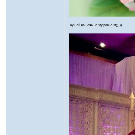
Кушай на ночь на здоровье!!!!)))))