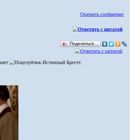
Оценить сообщение
Поделиться…
Истинный Брегет.