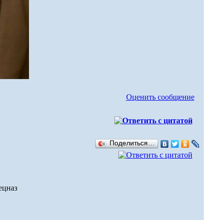
Оценить сообщение
Поделиться…
ецназ