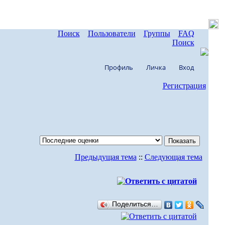
Поиск
Пользователи
Группы
FAQ
Поиск
Профиль
Личка
Вход
Регистрация
Предыдущая тема
::
Следующая тема
Поделиться…