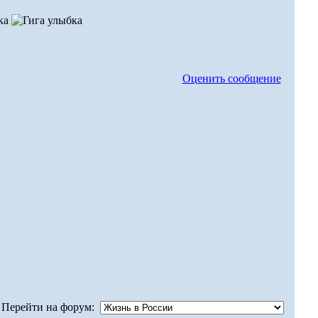
Оценить сообщение
Перейти на форум: