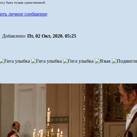
могу быть только единственной.
Добавлено:
Пт, 02 Окт, 2020. 05:25