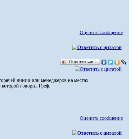
Оценить сообщение
Поделиться…
горячей линии или менеджеров на местах.
 которой говорил Греф.
Оценить сообщение