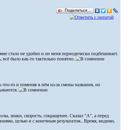
Поделиться…
мне стало не удобно и он меня периодически подбешивает.
, всё было как-то тактильно понятно.
 что-то и поменяв в нём из-за смены названия, но
зываются.
лы, знаки, скорость, сокращение. Сказал "А", а перед
ениями, целью и с конечным результатом.. Время, видимо,