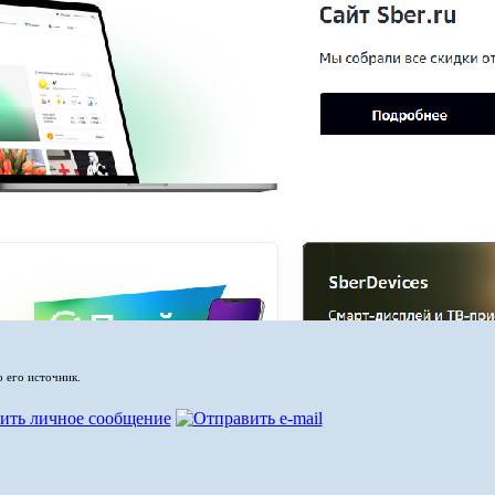
о его источник.