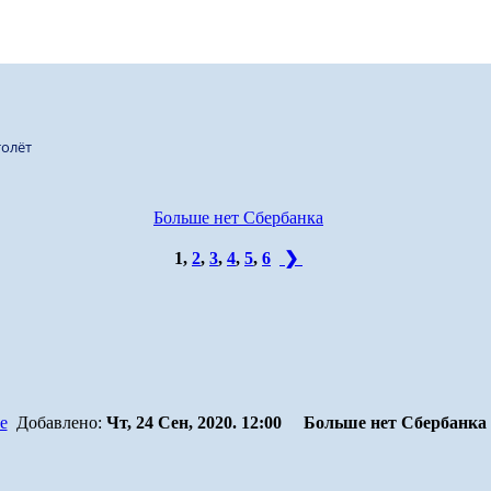
олёт
Больше нет Сбербанка
1
,
2
,
3
,
4
,
5
,
6
❯
Добавлено:
Чт, 24 Сен, 2020. 12:00
Больше нет Сбербанка