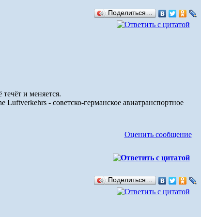
Поделиться…
 течёт и меняется.
e Luftverkehrs - советско-германское авиатранспортное
Оценить сообщение
Поделиться…