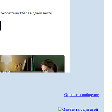
Оценить сообщение