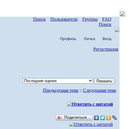
Поиск
Пользователи
Группы
FAQ
Поиск
Профиль
Личка
Вход
Регистрация
Предыдущая тема
::
Следующая тема
Поделиться…