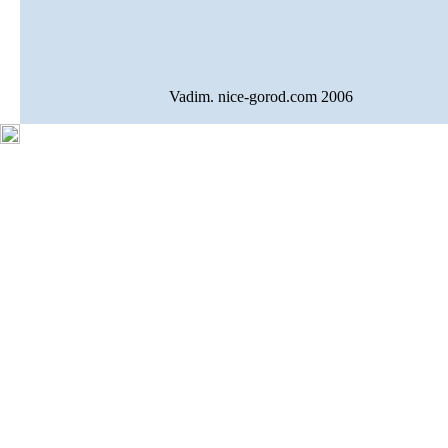
Vadim. nice-gorod.com 2006