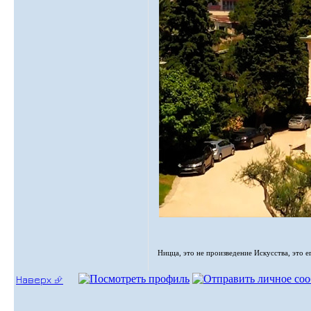
Ницца, это не произведение Искусства, это е
Наверх ⮵