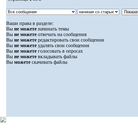
Ваши права в разделе:
Вы
не можете
начинать темы
Вы
не можете
отвечать на сообщения
Вы
не можете
редактировать свои сообщения
Вы
не можете
удалять свои сообщения
Вы
не можете
голосовать в опросах
Вы
не можете
вкладывать файлы
Вы
можете
скачивать файлы