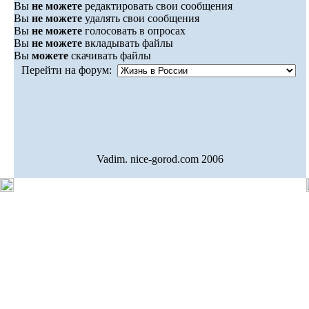
Вы
не можете
редактировать свои сообщения
Вы
не можете
удалять свои сообщения
Вы
не можете
голосовать в опросах
Вы
не можете
вкладывать файлы
Вы
можете
скачивать файлы
Перейти на форум:
Vadim. nice-gorod.com 2006