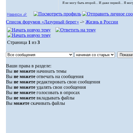
Я не могу быть второй... И даже первой... Я мог
Наверх ⮵
Список форумов «Лазурный берег»
->
Жизнь в России
Страница
1
из
3
Ваши права в разделе:
Вы
не можете
начинать темы
Вы
не можете
отвечать на сообщения
Вы
не можете
редактировать свои сообщения
Вы
не можете
удалять свои сообщения
Вы
не можете
голосовать в опросах
Вы
не можете
вкладывать файлы
Вы
можете
скачивать файлы