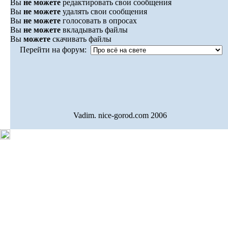
Вы
не можете
редактировать свои сообщения
Вы
не можете
удалять свои сообщения
Вы
не можете
голосовать в опросах
Вы
не можете
вкладывать файлы
Вы
можете
скачивать файлы
Перейти на форум:
Vadim. nice-gorod.com 2006