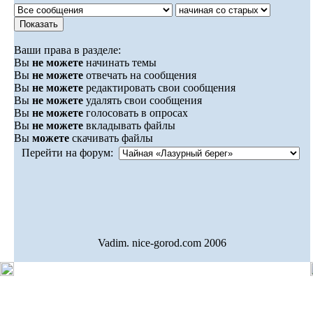
Ваши права в разделе:
Вы
не можете
начинать темы
Вы
не можете
отвечать на сообщения
Вы
не можете
редактировать свои сообщения
Вы
не можете
удалять свои сообщения
Вы
не можете
голосовать в опросах
Вы
не можете
вкладывать файлы
Вы
можете
скачивать файлы
Перейти на форум:
Vadim. nice-gorod.com 2006