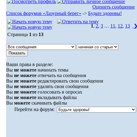
Оценить сообщение
Список форумов «Лазурный берег»
->
Будьте здоровы!
1
,
2
,
3
…
11
,
12
,
13
Страница
1
из
13
Ваши права в разделе:
Вы
не можете
начинать темы
Вы
не можете
отвечать на сообщения
Вы
не можете
редактировать свои сообщения
Вы
не можете
удалять свои сообщения
Вы
не можете
голосовать в опросах
Вы
не можете
вкладывать файлы
Вы
можете
скачивать файлы
Перейти на форум: