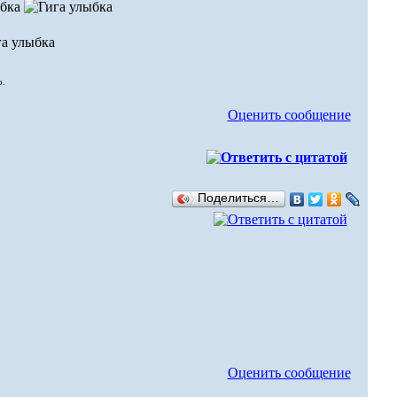
о.
Оценить сообщение
Поделиться…
Оценить сообщение