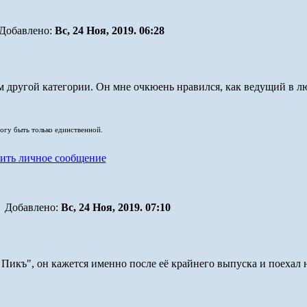
Добавлено:
Вс, 24 Ноя, 2019. 06:28
 другой категории. Он мне очкюень нравился, как ведущий в лю
могу быть только единственной.
Добавлено:
Вс, 24 Ноя, 2019. 07:10
 Пикъ", он кажется именно после её крайнего выпуска и поехал 