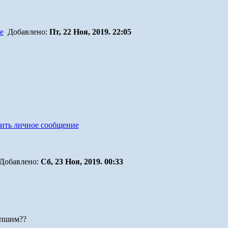
Добавлено:
Пт, 22 Ноя, 2019. 22:05
Добавлено:
Сб, 23 Ноя, 2019. 00:33
ипшим??