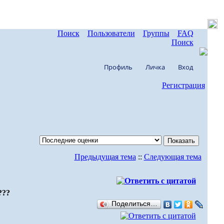
Поиск
Пользователи
Группы
FAQ
Поиск
Профиль
Личка
Вход
Регистрация
Предыдущая тема
::
Следующая тема
???
Поделиться…