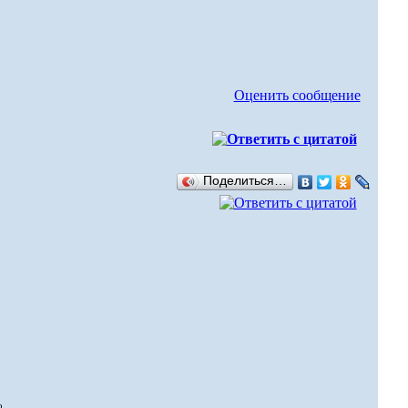
Оценить сообщение
Поделиться…
о.