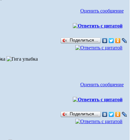
Оценить сообщение
Поделиться…
Оценить сообщение
Поделиться…