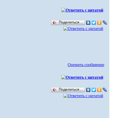
Поделиться…
Оценить сообщение
Поделиться…