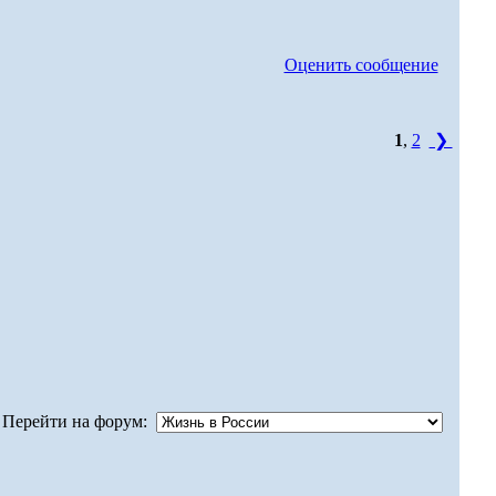
Оценить сообщение
1
,
2
❯
Перейти на форум: