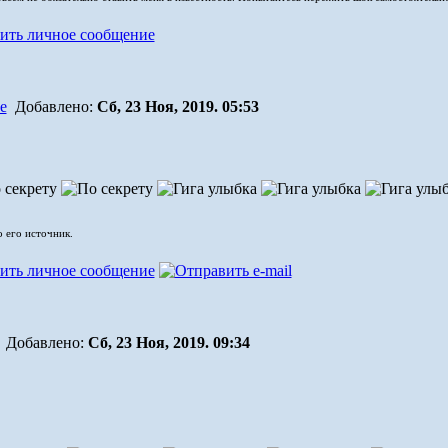
Добавлено:
Сб, 23 Ноя, 2019. 05:53
о его источник.
Добавлено:
Сб, 23 Ноя, 2019. 09:34