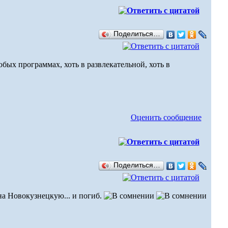
Поделиться…
бых программах, хоть в развлекательной, хоть в
Оценить сообщение
Поделиться…
на Новокузнецкую... и погиб.