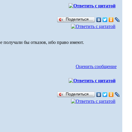
Поделиться…
не получали бы отказов, ибо право имеют.
Оценить сообщение
Поделиться…