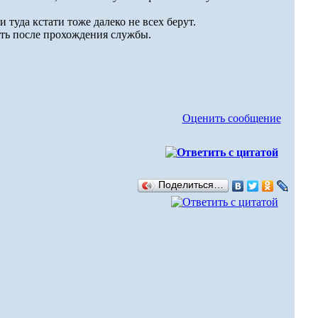
 туда кстати тоже далеко не всех берут.
ать после прохождения службы.
Оценить сообщение
Поделиться…