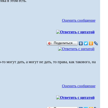
ика в этом есть.
Оценить сообщение
Поделиться…
о могут дать, а могут не дать, то права, как такового, на
Оценить сообщение