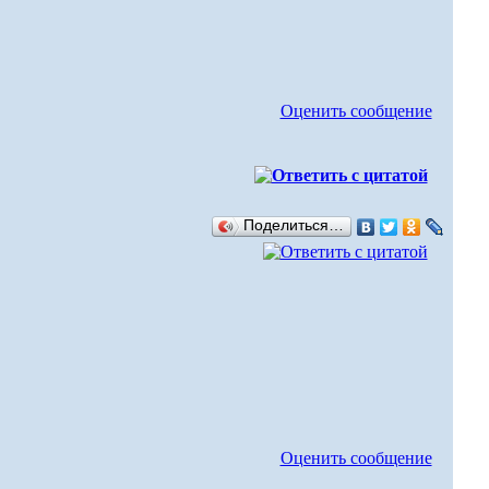
Оценить сообщение
Поделиться…
Оценить сообщение