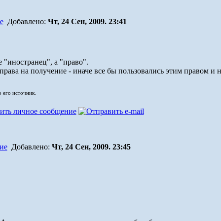
Добавлено:
Чт, 24 Сен, 2009. 23:41
 "иностранец", а "право".
 права на получение - иначе все бы пользовались этим правом и 
о его источник.
Добавлено:
Чт, 24 Сен, 2009. 23:45