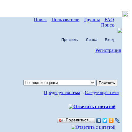
Поиск
Пользователи
Группы
FAQ
Поиск
Профиль
Личка
Вход
Регистрация
Предыдущая тема
::
Следующая тема
Поделиться…