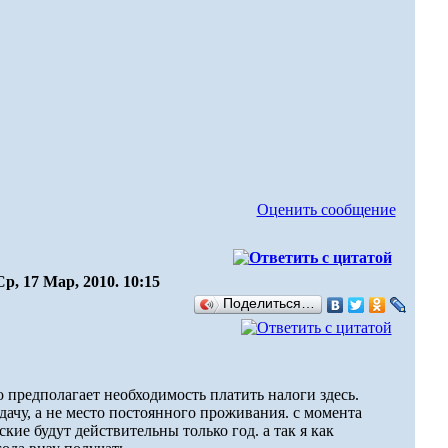
Оценить сообщение
Ср, 17 Мар, 2010. 10:15
Поделиться…
 предполагает необходимость платить налоги здесь.
дачу, а не место постоянного проживания. с момента
ие будут действительны только год. а так я как