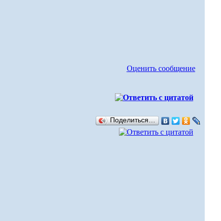
Оценить сообщение
Поделиться…