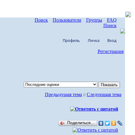
Поиск
Пользователи
Группы
FAQ
Поиск
Профиль
Личка
Вход
Регистрация
Предыдущая тема
::
Следующая тема
Поделиться…