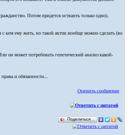
ражданство. Потом придется остваить только одно).
и с кем ему жить, но такой актик вообще можно сделать (во
? Или он может потребовать генетический анализ какой-
 права и обязанности...
Оценить сообщение
Поделиться…