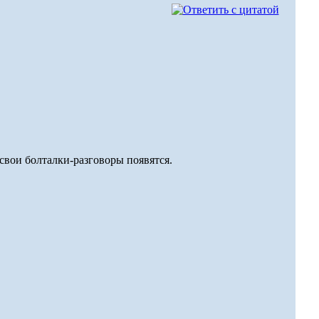
свои болталки-разговоры появятся.