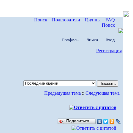
Поиск
Пользователи
Группы
FAQ
Поиск
Профиль
Личка
Вход
Регистрация
Предыдущая тема
::
Следующая тема
Поделиться…