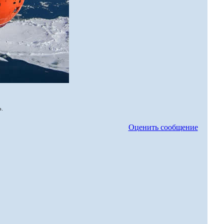
о.
Оценить сообщение