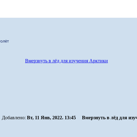
олёт
Вмерзнуть в лёд для изучения Арктики
Добавлено:
Вт, 11 Янв, 2022. 13:45
Вмерзнуть в лёд для из