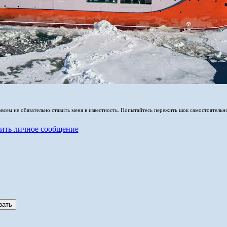
совсем не обязательно ставить меня в известность. Попытайтесь пережить шок самостоятельн