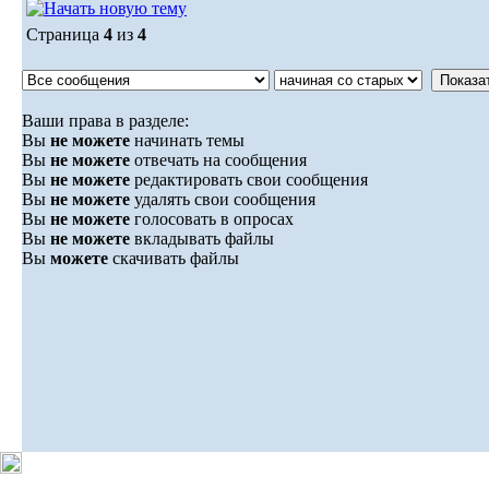
Страница
4
из
4
Ваши права в разделе:
Вы
не можете
начинать темы
Вы
не можете
отвечать на сообщения
Вы
не можете
редактировать свои сообщения
Вы
не можете
удалять свои сообщения
Вы
не можете
голосовать в опросах
Вы
не можете
вкладывать файлы
Вы
можете
скачивать файлы